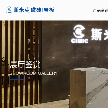
产品资
展厅鉴赏
SHOWROOM GALLERY