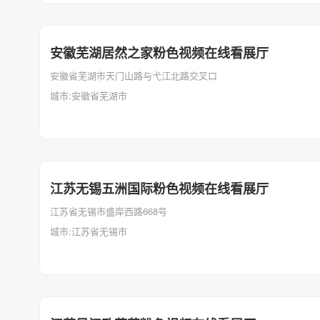
安徽芜湖居然之家粉色视频在线看展厅
安徽省芜湖市天门山路与弋江北路交叉口
城市:安徽省芜湖市
江苏无锡五洲国际粉色视频在线看展厅
江苏省无锡市盛岸西路668号
城市:江苏省无锡市