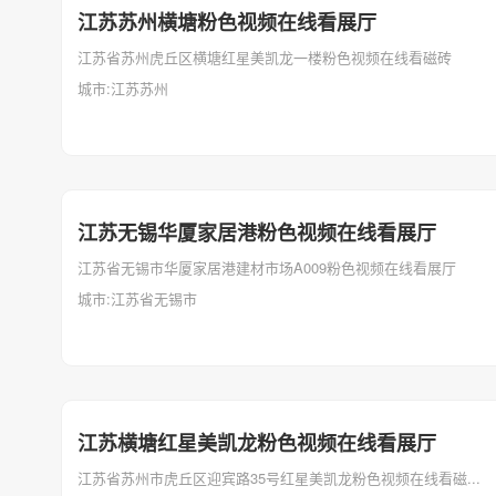
江苏苏州横塘粉色视频在线看展厅
江苏省苏州虎丘区横塘红星美凯龙一楼粉色视频在线看磁砖
城市:江苏苏州
江苏无锡华厦家居港粉色视频在线看展厅
江苏省无锡市华厦家居港建材市场A009粉色视频在线看展厅
城市:江苏省无锡市
江苏横塘红星美凯龙粉色视频在线看展厅
江苏省苏州市虎丘区迎宾路35号红星美凯龙粉色视频在线看磁...