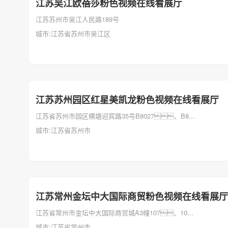
江苏吴江欧蓓莎粉色视频在线看展厅
江苏苏州市吴江人民路189号
城市:江苏省苏州市吴江区
江苏苏州园区红星美凯龙粉色视频在线看展厅
江苏省苏州市园区横塘迎宾路35号B8027、B8...
城市:江苏省苏州市
江苏常州金坛中大国际商贸粉色视频在线看展厅
江苏省常州市金坛中大国际商贸城A3幢107、10...
城市:江苏省常州市