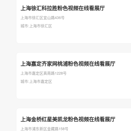
上海徐汇科拉胜粉色视频在线看展厅
上海市徐汇区宜山路436号
城市:上海市徐汇区
上海嘉定齐家网桃浦粉色视频在线看展厅
上海市嘉定区真南路1228号
城市:上海市嘉定区
上海金桥红星美凯龙粉色视频在线看展厅
上海市浦东新区金藏路158号