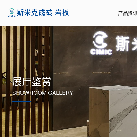
产品资
展厅鉴赏
SHOWROOM GALLERY