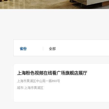
省份
全部
上海粉色视频在线看广场旗舰店展厅
上海市黄浦区中山南一路893号
城市:上海市黄浦区